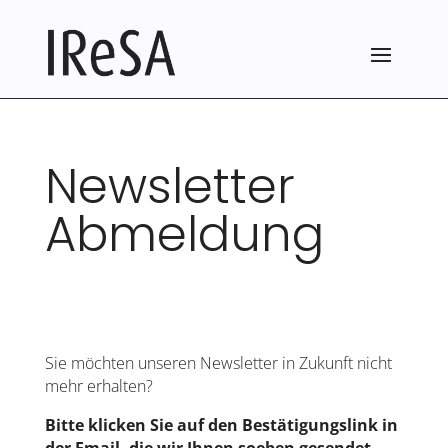
Newsletter
Abmeldung
Sie möchten unseren Newsletter in Zukunft nicht
mehr erhalten?
Bitte klicken Sie auf den Bestätigungslink in